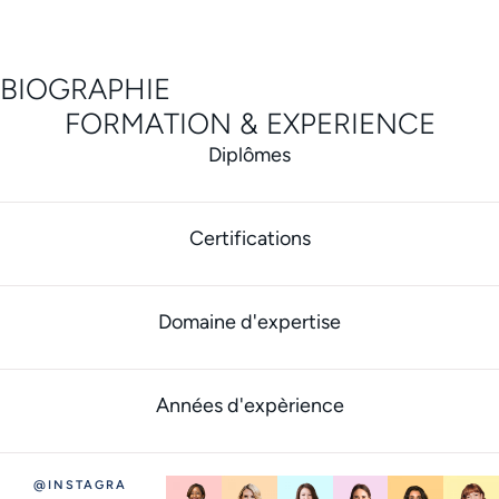
BIOGRAPHIE
FORMATION & EXPERIENCE
Diplômes
Certifications
Domaine d'expertise
Années d'expèrience
@INSTAGRA