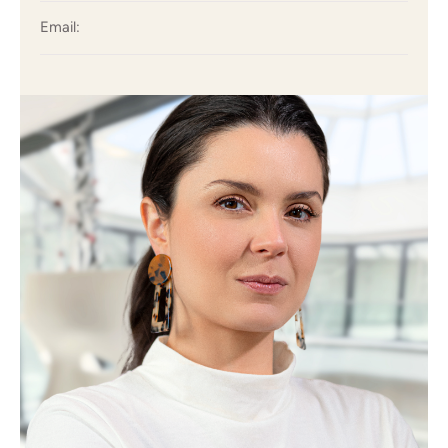
Email: