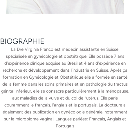
BIOGRAPHIE
La Dre Virginia Franco est médecin assistante en Suisse,
spécialisée en gynécologie et obstétrique. Elle possède 7 ans
d’expérience clinique acquise au Brésil et 4 ans d’expérience en
recherche et développement dans l’industrie en Suisse. Après ça
formation en Gynécologie et Obstétrique elle a formée en santé
de la femme dans les soins primaires et en pathologie du tractus
génital inférieur, elle se consacre particulièrement à la ménopause,
aux maladies de la vulve et du col de l’utérus. Elle parle
couramment le français, l’anglais et le portugais. La docteure a
également des publication en gynécologie générale, notamment
sur le microbiome vaginal. Langues parlées: Francais, Anglais et
Portugais