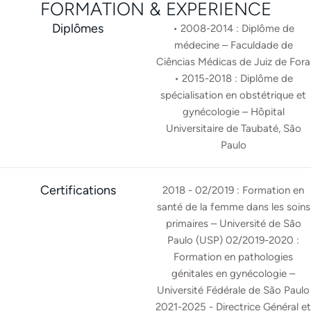
FORMATION & EXPERIENCE
Diplômes
• 2008-2014 : Diplôme de
médecine – Faculdade de
Ciências Médicas de Juiz de Fora
• 2015-2018 : Diplôme de
spécialisation en obstétrique et
gynécologie – Hôpital
Universitaire de Taubaté, São
Paulo
Certifications
2018 - 02/2019 : Formation en
santé de la femme dans les soins
primaires – Université de São
Paulo (USP) 02/2019-2020 :
Formation en pathologies
génitales en gynécologie –
Université Fédérale de São Paulo
2021-2025 - Directrice Général et