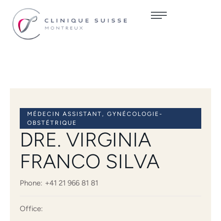
MÉDECIN ASSISTANT, GYNÉCOLOGIE-
OBSTÉTRIQUE
DRE. VIRGINIA
FRANCO SILVA
Phone:
+41 21 966 81 81
Office: