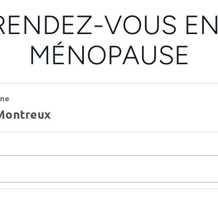
RENDEZ-VOUS EN 
MÉNOPAUSE