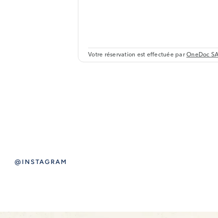
@INSTAGRAM