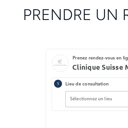
PRENDRE UN 