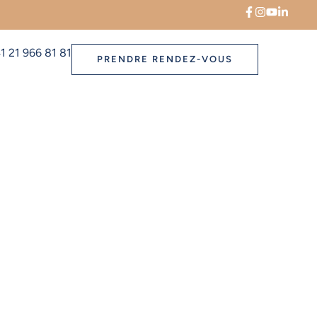
1 21 966 81 81
PRENDRE RENDEZ-VOUS