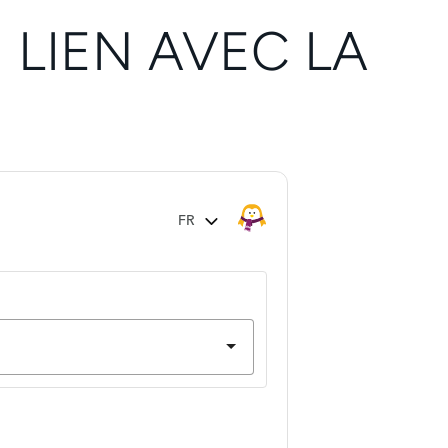
LIEN AVEC LA